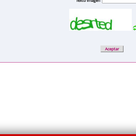
Texto imagen