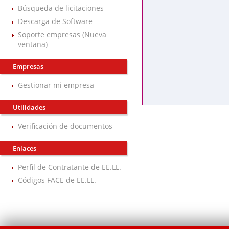
Búsqueda de licitaciones
Descarga de Software
Soporte empresas (Nueva
ventana)
Empresas
Gestionar mi empresa
Utilidades
Verificación de documentos
Enlaces
Perfil de Contratante de EE.LL.
Códigos FACE de EE.LL.