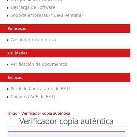
Descarga de Software
Soporte empresas (Nueva ventana)
Empresas
Gestionar mi empresa
Utilidades
Verificación de documentos
Enlaces
Perfil de Contratante de EE.LL.
Códigos FACE de EE.LL.
Inicio
>
Verificador copia auténtica
Verificador copia auténtica