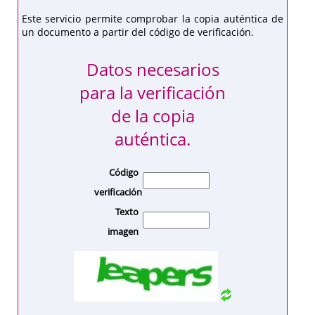
Este servicio permite comprobar la copia auténtica de
un documento a partir del código de verificación.
Datos necesarios
para la verificación
de la copia
auténtica.
Código
verificación
Texto
imagen