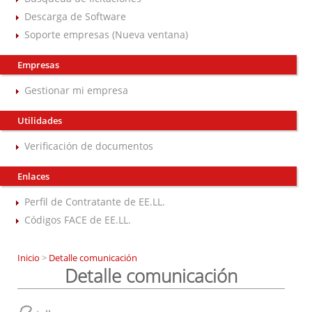
Descarga de Software
Soporte empresas (Nueva ventana)
Empresas
Gestionar mi empresa
Utilidades
Verificación de documentos
Enlaces
Perfil de Contratante de EE.LL.
Códigos FACE de EE.LL.
Inicio
>
Detalle comunicación
Detalle comunicación