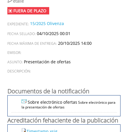
D
etalle
FUERA DE PLAZO
15/2025 Olivenza
EXPEDIENTE:
04/10/2025 00:01
FECHA SELLADO:
20/10/2025 14:00
FECHA MÁXIMA DE ENTREGA:
EMISOR:
Presentación de ofertas
ASUNTO:
DESCRIPCIÓN:
Documentos de la notificación
Sobre electrónico ofertas
Sobre electrónico para
la presentación de ofertas
Acreditación fehaciente de la publicación
Timestamp.xsig