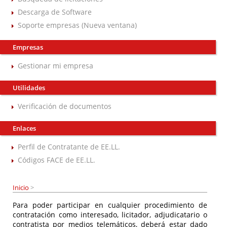
Descarga de Software
Soporte empresas (Nueva ventana)
Empresas
Gestionar mi empresa
Utilidades
Verificación de documentos
Enlaces
Perfil de Contratante de EE.LL.
Códigos FACE de EE.LL.
Inicio
>
Para poder participar en cualquier procedimiento de
contratación como interesado, licitador, adjudicatario o
contratista por medios telemáticos, deberá estar dado