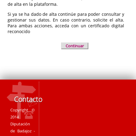
de alta en la plataforma.
Si ya se ha dado de alta continúe para poder consultar y
gestionar sus datos. En caso contrario, solicite el alta.
Para ambas acciones, acceda con un certificado digital
reconocido
Continuar
Contacto
Copyright ©
2014
Diputación
de Badajoz -