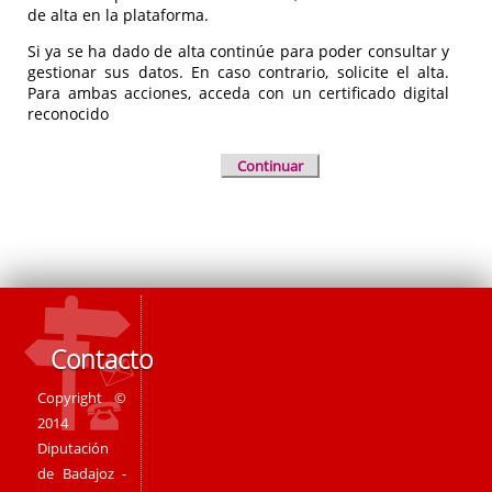
de alta en la plataforma.
Si ya se ha dado de alta continúe para poder consultar y
gestionar sus datos. En caso contrario, solicite el alta.
Para ambas acciones, acceda con un certificado digital
reconocido
Continuar
Contacto
Copyright ©
2014
Diputación
de Badajoz -