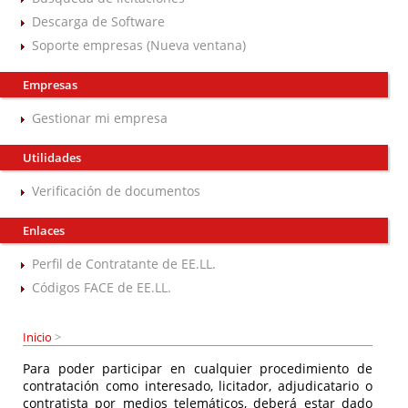
Descarga de Software
Soporte empresas (Nueva ventana)
Empresas
Gestionar mi empresa
Utilidades
Verificación de documentos
Enlaces
Perfil de Contratante de EE.LL.
Códigos FACE de EE.LL.
Inicio
>
Para poder participar en cualquier procedimiento de
contratación como interesado, licitador, adjudicatario o
contratista por medios telemáticos, deberá estar dado