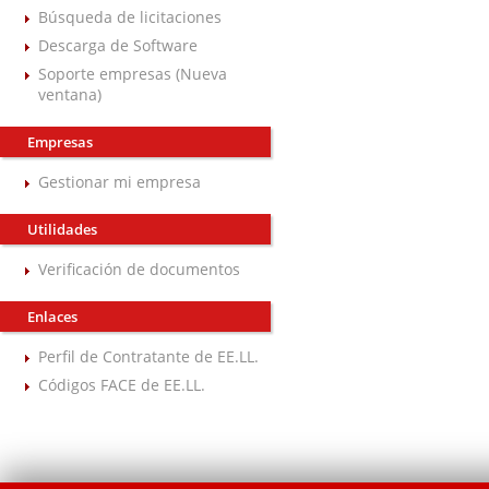
Búsqueda de licitaciones
Descarga de Software
Soporte empresas (Nueva
ventana)
Empresas
Gestionar mi empresa
Utilidades
Verificación de documentos
Enlaces
Perfil de Contratante de EE.LL.
Códigos FACE de EE.LL.