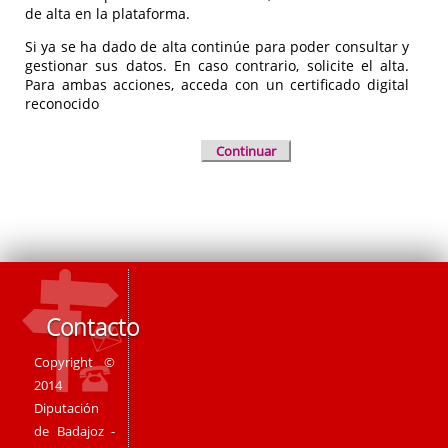
de alta en la plataforma.
Si ya se ha dado de alta continúe para poder consultar y
gestionar sus datos. En caso contrario, solicite el alta.
Para ambas acciones, acceda con un certificado digital
reconocido
Continuar
Contacto
Copyright ©
2014
Diputación
de Badajoz -