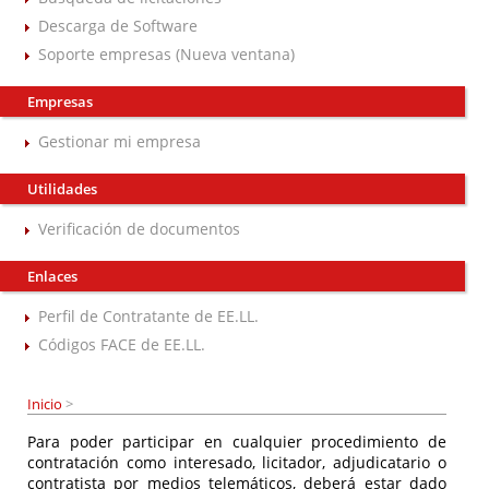
Descarga de Software
Soporte empresas (Nueva ventana)
Empresas
Gestionar mi empresa
Utilidades
Verificación de documentos
Enlaces
Perfil de Contratante de EE.LL.
Códigos FACE de EE.LL.
Inicio
>
Para poder participar en cualquier procedimiento de
contratación como interesado, licitador, adjudicatario o
contratista por medios telemáticos, deberá estar dado