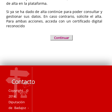
de alta en la plataforma.
Si ya se ha dado de alta continúe para poder consultar y
gestionar sus datos. En caso contrario, solicite el alta.
Para ambas acciones, acceda con un certificado digital
reconocido
Continuar
Contacto
Copyright ©
2014
Diputación
de Badajoz -