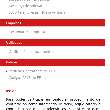
Descarga de Software
Soporte empresas (Nueva ventana)
Empresas
Gestionar mi empresa
Utilidades
Verificación de documentos
Enlaces
Perfil de Contratante de EE.LL.
Códigos FACE de EE.LL.
Inicio
>
Para poder participar en cualquier procedimiento de
contratación como interesado, licitador, adjudicatario o
contratista por medios telemáticos, deberá estar dado