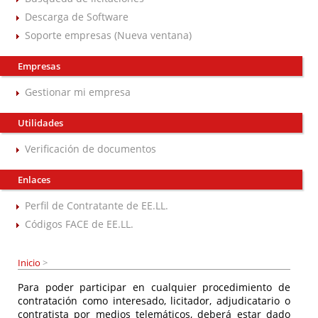
Descarga de Software
Soporte empresas (Nueva ventana)
Empresas
Gestionar mi empresa
Utilidades
Verificación de documentos
Enlaces
Perfil de Contratante de EE.LL.
Códigos FACE de EE.LL.
Inicio
>
Para poder participar en cualquier procedimiento de
contratación como interesado, licitador, adjudicatario o
contratista por medios telemáticos, deberá estar dado