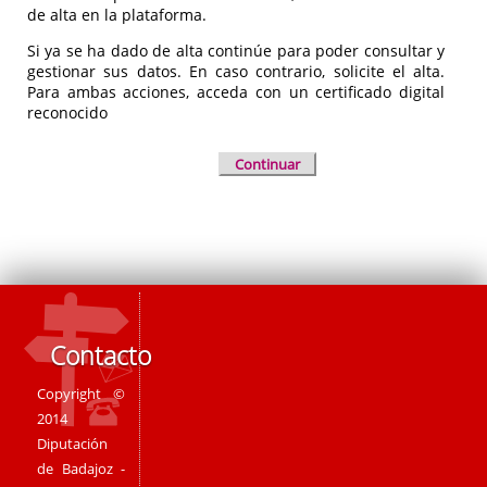
de alta en la plataforma.
Si ya se ha dado de alta continúe para poder consultar y
gestionar sus datos. En caso contrario, solicite el alta.
Para ambas acciones, acceda con un certificado digital
reconocido
Continuar
Contacto
Copyright ©
2014
Diputación
de Badajoz -