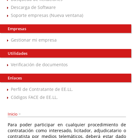
Descarga de Software
Soporte empresas (Nueva ventana)
Empresas
Gestionar mi empresa
Utilidades
Verificación de documentos
Enlaces
Perfil de Contratante de EE.LL.
Códigos FACE de EE.LL.
Inicio
>
Para poder participar en cualquier procedimiento de
contratación como interesado, licitador, adjudicatario o
contratista por medios telemáticos, deberá estar dado