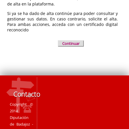
de alta en la plataforma.
Si ya se ha dado de alta continúe para poder consultar y
gestionar sus datos. En caso contrario, solicite el alta.
Para ambas acciones, acceda con un certificado digital
reconocido
Continuar
Contacto
Copyright ©
2014
Diputación
de Badajoz -