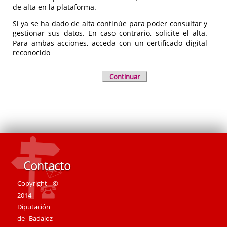
de alta en la plataforma.
Si ya se ha dado de alta continúe para poder consultar y
gestionar sus datos. En caso contrario, solicite el alta.
Para ambas acciones, acceda con un certificado digital
reconocido
Continuar
Contacto
Copyright ©
2014
Diputación
de Badajoz -