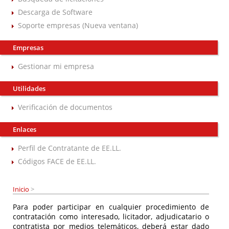
Descarga de Software
Soporte empresas (Nueva ventana)
Empresas
Gestionar mi empresa
Utilidades
Verificación de documentos
Enlaces
Perfil de Contratante de EE.LL.
Códigos FACE de EE.LL.
Inicio
>
Para poder participar en cualquier procedimiento de
contratación como interesado, licitador, adjudicatario o
contratista por medios telemáticos, deberá estar dado