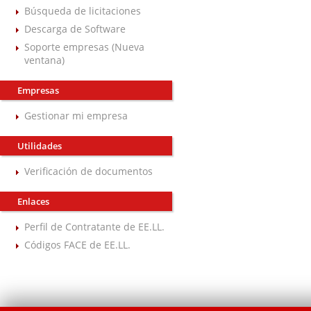
Búsqueda de licitaciones
Descarga de Software
Soporte empresas (Nueva
ventana)
Empresas
Gestionar mi empresa
Utilidades
Verificación de documentos
Enlaces
Perfil de Contratante de EE.LL.
Códigos FACE de EE.LL.