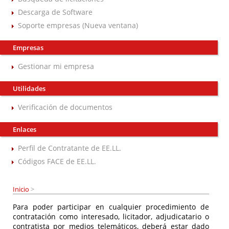
Descarga de Software
Soporte empresas (Nueva ventana)
Empresas
Gestionar mi empresa
Utilidades
Verificación de documentos
Enlaces
Perfil de Contratante de EE.LL.
Códigos FACE de EE.LL.
Inicio
>
Para poder participar en cualquier procedimiento de
contratación como interesado, licitador, adjudicatario o
contratista por medios telemáticos, deberá estar dado