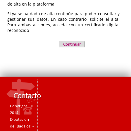
de alta en la plataforma.
Si ya se ha dado de alta continúe para poder consultar y
gestionar sus datos. En caso contrario, solicite el alta.
Para ambas acciones, acceda con un certificado digital
reconocido
Continuar
Contacto
Copyright ©
2014
Diputación
de Badajoz -