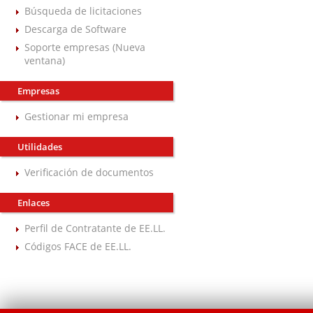
Búsqueda de licitaciones
Descarga de Software
Soporte empresas (Nueva
ventana)
Empresas
Gestionar mi empresa
Utilidades
Verificación de documentos
Enlaces
Perfil de Contratante de EE.LL.
Códigos FACE de EE.LL.