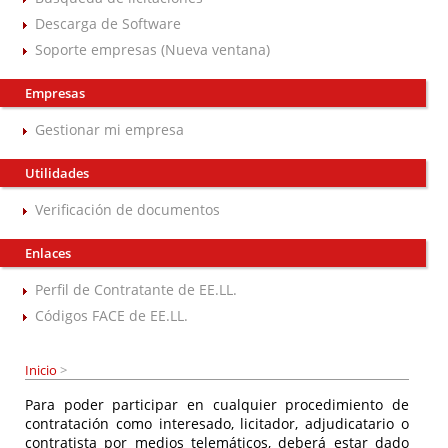
Descarga de Software
Soporte empresas (Nueva ventana)
Empresas
Gestionar mi empresa
Utilidades
Verificación de documentos
Enlaces
Perfil de Contratante de EE.LL.
Códigos FACE de EE.LL.
Inicio
>
Para poder participar en cualquier procedimiento de
contratación como interesado, licitador, adjudicatario o
contratista por medios telemáticos, deberá estar dado