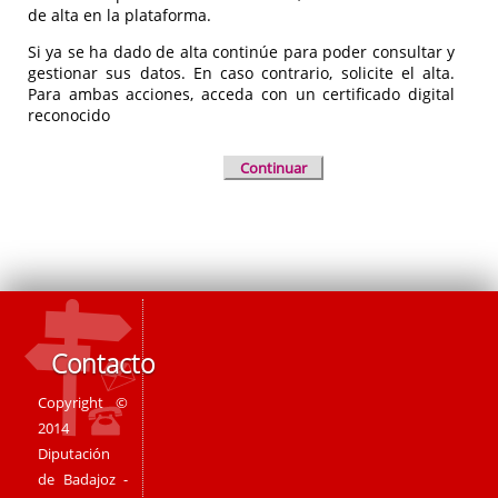
de alta en la plataforma.
Si ya se ha dado de alta continúe para poder consultar y
gestionar sus datos. En caso contrario, solicite el alta.
Para ambas acciones, acceda con un certificado digital
reconocido
Continuar
Contacto
Copyright ©
2014
Diputación
de Badajoz -