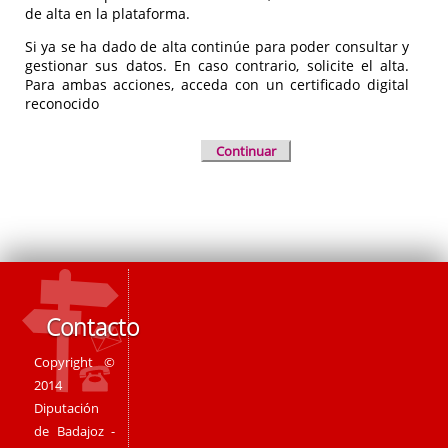
de alta en la plataforma.
Si ya se ha dado de alta continúe para poder consultar y
gestionar sus datos. En caso contrario, solicite el alta.
Para ambas acciones, acceda con un certificado digital
reconocido
Continuar
Contacto
Copyright ©
2014
Diputación
de Badajoz -