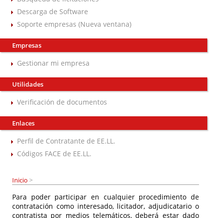
Descarga de Software
Soporte empresas (Nueva ventana)
Empresas
Gestionar mi empresa
Utilidades
Verificación de documentos
Enlaces
Perfil de Contratante de EE.LL.
Códigos FACE de EE.LL.
Inicio
>
Para poder participar en cualquier procedimiento de
contratación como interesado, licitador, adjudicatario o
contratista por medios telemáticos, deberá estar dado