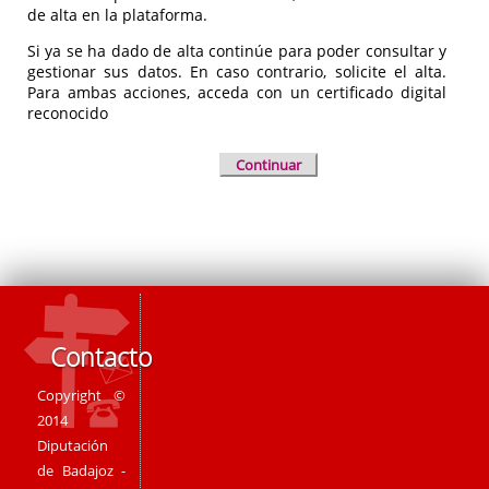
de alta en la plataforma.
Si ya se ha dado de alta continúe para poder consultar y
gestionar sus datos. En caso contrario, solicite el alta.
Para ambas acciones, acceda con un certificado digital
reconocido
Continuar
Contacto
Copyright ©
2014
Diputación
de Badajoz -