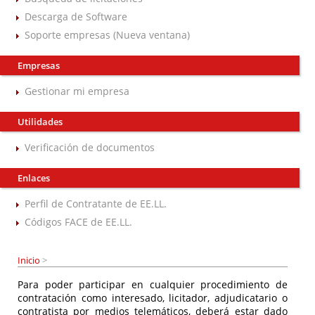
Descarga de Software
Soporte empresas (Nueva ventana)
Empresas
Gestionar mi empresa
Utilidades
Verificación de documentos
Enlaces
Perfil de Contratante de EE.LL.
Códigos FACE de EE.LL.
Inicio
>
Para poder participar en cualquier procedimiento de
contratación como interesado, licitador, adjudicatario o
contratista por medios telemáticos, deberá estar dado