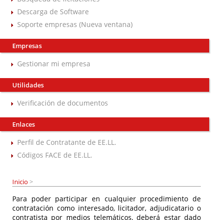
Descarga de Software
Soporte empresas (Nueva ventana)
Empresas
Gestionar mi empresa
Utilidades
Verificación de documentos
Enlaces
Perfil de Contratante de EE.LL.
Códigos FACE de EE.LL.
Inicio
>
Para poder participar en cualquier procedimiento de
contratación como interesado, licitador, adjudicatario o
contratista por medios telemáticos, deberá estar dado