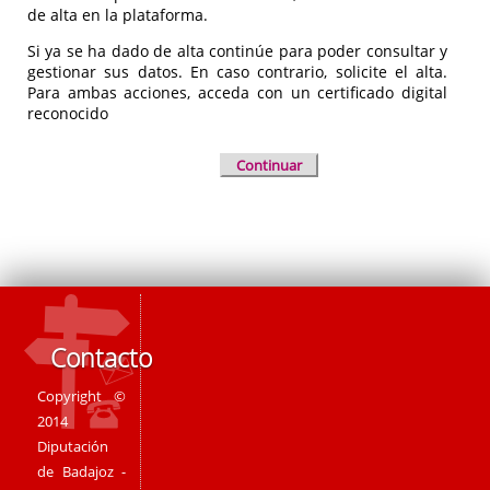
de alta en la plataforma.
Si ya se ha dado de alta continúe para poder consultar y
gestionar sus datos. En caso contrario, solicite el alta.
Para ambas acciones, acceda con un certificado digital
reconocido
Continuar
Contacto
Copyright ©
2014
Diputación
de Badajoz -