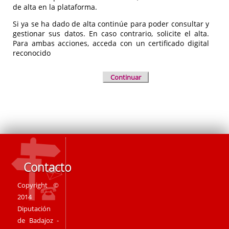
de alta en la plataforma.
Si ya se ha dado de alta continúe para poder consultar y
gestionar sus datos. En caso contrario, solicite el alta.
Para ambas acciones, acceda con un certificado digital
reconocido
Continuar
Contacto
Copyright ©
2014
Diputación
de Badajoz -