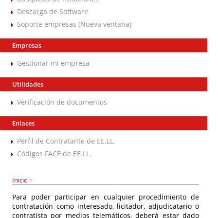
Descarga de Software
Soporte empresas (Nueva ventana)
Empresas
Gestionar mi empresa
Utilidades
Verificación de documentos
Enlaces
Perfil de Contratante de EE.LL.
Códigos FACE de EE.LL.
Inicio
>
Para poder participar en cualquier procedimiento de
contratación como interesado, licitador, adjudicatario o
contratista por medios telemáticos, deberá estar dado