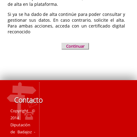
de alta en la plataforma.
Si ya se ha dado de alta continúe para poder consultar y
gestionar sus datos. En caso contrario, solicite el alta.
Para ambas acciones, acceda con un certificado digital
reconocido
Continuar
Contacto
Copyright ©
2014
Diputación
de Badajoz -