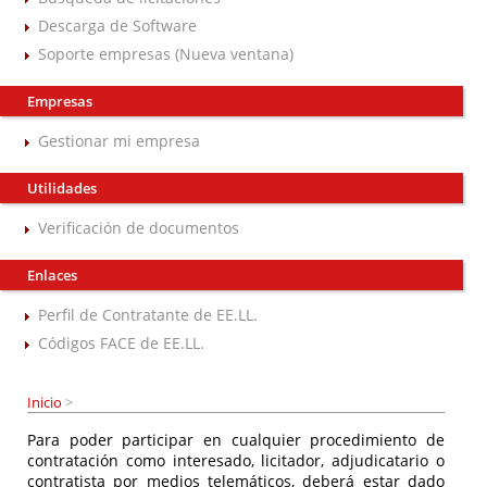
Descarga de Software
Soporte empresas (Nueva ventana)
Empresas
Gestionar mi empresa
Utilidades
Verificación de documentos
Enlaces
Perfil de Contratante de EE.LL.
Códigos FACE de EE.LL.
Inicio
>
Para poder participar en cualquier procedimiento de
contratación como interesado, licitador, adjudicatario o
contratista por medios telemáticos, deberá estar dado