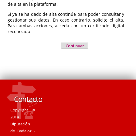
de alta en la plataforma.
Si ya se ha dado de alta continúe para poder consultar y
gestionar sus datos. En caso contrario, solicite el alta.
Para ambas acciones, acceda con un certificado digital
reconocido
Continuar
Contacto
Copyright ©
2014
Diputación
de Badajoz -