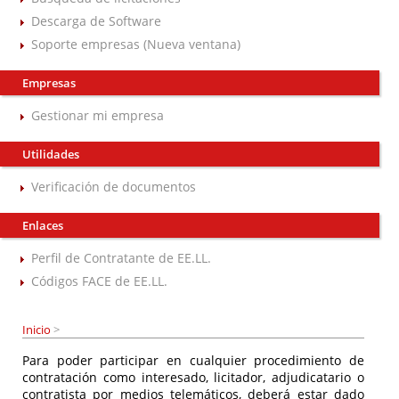
Descarga de Software
Soporte empresas (Nueva ventana)
Empresas
Gestionar mi empresa
Utilidades
Verificación de documentos
Enlaces
Perfil de Contratante de EE.LL.
Códigos FACE de EE.LL.
Inicio
>
Para poder participar en cualquier procedimiento de
contratación como interesado, licitador, adjudicatario o
contratista por medios telemáticos, deberá estar dado