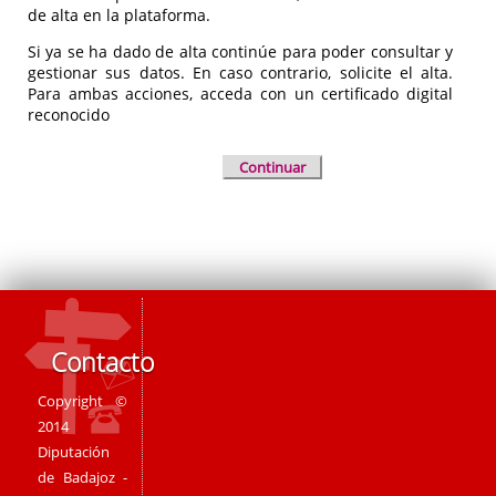
de alta en la plataforma.
Si ya se ha dado de alta continúe para poder consultar y
gestionar sus datos. En caso contrario, solicite el alta.
Para ambas acciones, acceda con un certificado digital
reconocido
Continuar
Contacto
Copyright ©
2014
Diputación
de Badajoz -