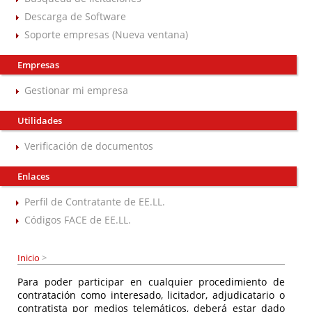
Descarga de Software
Soporte empresas (Nueva ventana)
Empresas
Gestionar mi empresa
Utilidades
Verificación de documentos
Enlaces
Perfil de Contratante de EE.LL.
Códigos FACE de EE.LL.
Inicio
>
Para poder participar en cualquier procedimiento de
contratación como interesado, licitador, adjudicatario o
contratista por medios telemáticos, deberá estar dado