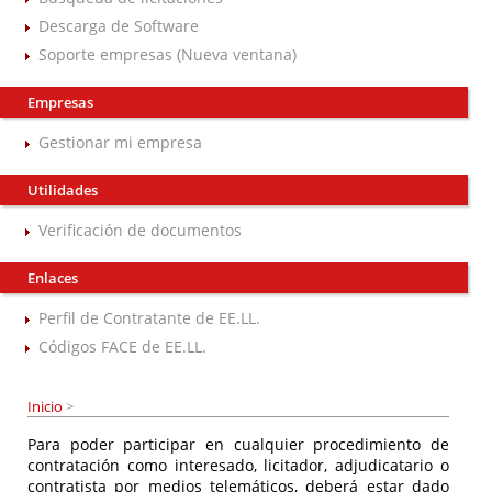
Descarga de Software
Soporte empresas (Nueva ventana)
Empresas
Gestionar mi empresa
Utilidades
Verificación de documentos
Enlaces
Perfil de Contratante de EE.LL.
Códigos FACE de EE.LL.
Inicio
>
Para poder participar en cualquier procedimiento de
contratación como interesado, licitador, adjudicatario o
contratista por medios telemáticos, deberá estar dado