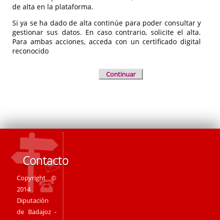
de alta en la plataforma.
Si ya se ha dado de alta continúe para poder consultar y
gestionar sus datos. En caso contrario, solicite el alta.
Para ambas acciones, acceda con un certificado digital
reconocido
Continuar
Contacto
Copyright ©
2014
Diputación
de Badajoz -