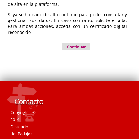
de alta en la plataforma.
Si ya se ha dado de alta continúe para poder consultar y
gestionar sus datos. En caso contrario, solicite el alta.
Para ambas acciones, acceda con un certificado digital
reconocido
Continuar
Contacto
Copyright ©
2014
Diputación
de Badajoz -