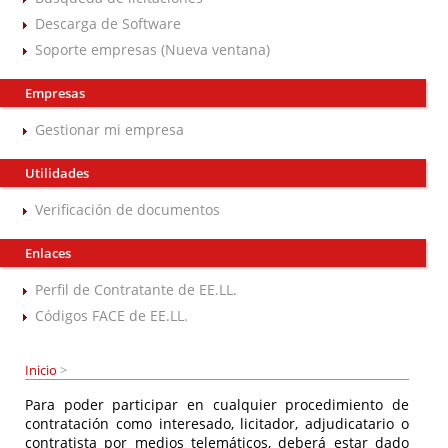
Descarga de Software
Soporte empresas (Nueva ventana)
Empresas
Gestionar mi empresa
Utilidades
Verificación de documentos
Enlaces
Perfil de Contratante de EE.LL.
Códigos FACE de EE.LL.
Inicio
>
Para poder participar en cualquier procedimiento de
contratación como interesado, licitador, adjudicatario o
contratista por medios telemáticos, deberá estar dado