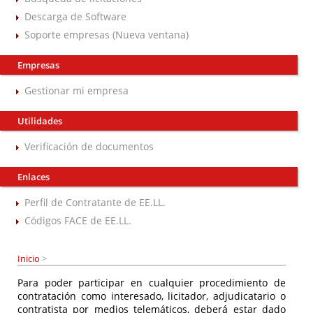
Descarga de Software
Soporte empresas (Nueva ventana)
Empresas
Gestionar mi empresa
Utilidades
Verificación de documentos
Enlaces
Perfil de Contratante de EE.LL.
Códigos FACE de EE.LL.
Inicio
>
Para poder participar en cualquier procedimiento de
contratación como interesado, licitador, adjudicatario o
contratista por medios telemáticos, deberá estar dado