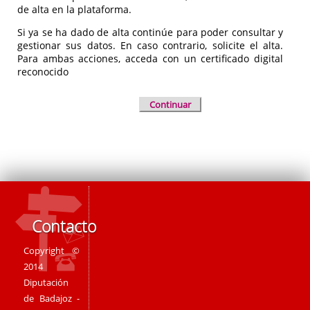
de alta en la plataforma.
Si ya se ha dado de alta continúe para poder consultar y
gestionar sus datos. En caso contrario, solicite el alta.
Para ambas acciones, acceda con un certificado digital
reconocido
Continuar
Contacto
Copyright ©
2014
Diputación
de Badajoz -