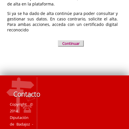
de alta en la plataforma.
Si ya se ha dado de alta continúe para poder consultar y
gestionar sus datos. En caso contrario, solicite el alta.
Para ambas acciones, acceda con un certificado digital
reconocido
Continuar
Contacto
Copyright ©
2014
Diputación
de Badajoz -