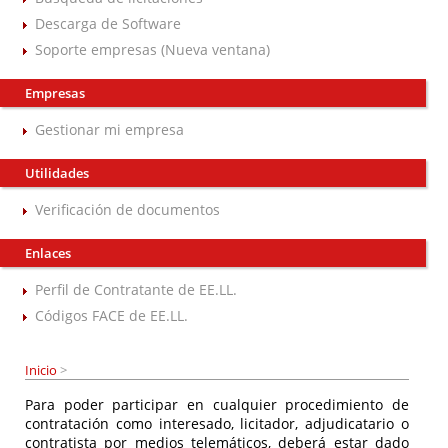
Descarga de Software
Soporte empresas (Nueva ventana)
Empresas
Gestionar mi empresa
Utilidades
Verificación de documentos
Enlaces
Perfil de Contratante de EE.LL.
Códigos FACE de EE.LL.
Inicio
>
Para poder participar en cualquier procedimiento de
contratación como interesado, licitador, adjudicatario o
contratista por medios telemáticos, deberá estar dado