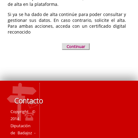
de alta en la plataforma.
Si ya se ha dado de alta continúe para poder consultar y
gestionar sus datos. En caso contrario, solicite el alta.
Para ambas acciones, acceda con un certificado digital
reconocido
Continuar
Contacto
Copyright ©
2014
Diputación
de Badajoz -