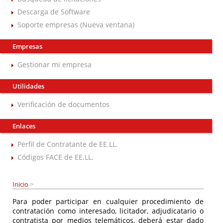
Descarga de Software
Soporte empresas (Nueva ventana)
Empresas
Gestionar mi empresa
Utilidades
Verificación de documentos
Enlaces
Perfil de Contratante de EE.LL.
Códigos FACE de EE.LL.
Inicio
>
Para poder participar en cualquier procedimiento de
contratación como interesado, licitador, adjudicatario o
contratista por medios telemáticos, deberá estar dado