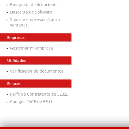
Búsqueda de licitaciones
Descarga de Software
Soporte empresas (Nueva
ventana)
Empresas
Gestionar mi empresa
Utilidades
Verificación de documentos
Enlaces
Perfil de Contratante de EE.LL.
Códigos FACE de EE.LL.