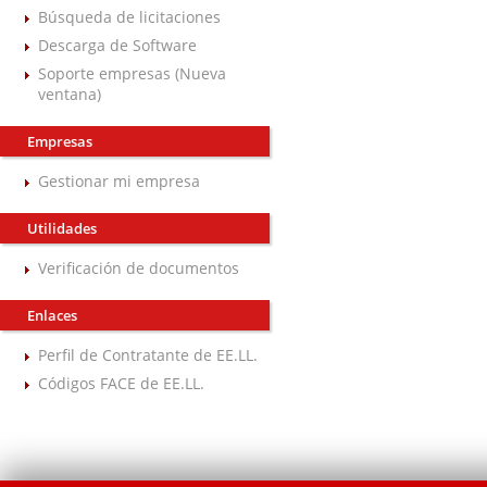
Búsqueda de licitaciones
Descarga de Software
Soporte empresas (Nueva
ventana)
Empresas
Gestionar mi empresa
Utilidades
Verificación de documentos
Enlaces
Perfil de Contratante de EE.LL.
Códigos FACE de EE.LL.