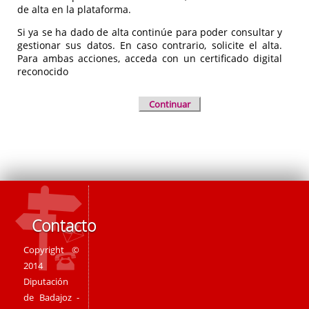
de alta en la plataforma.
Si ya se ha dado de alta continúe para poder consultar y
gestionar sus datos. En caso contrario, solicite el alta.
Para ambas acciones, acceda con un certificado digital
reconocido
Continuar
Contacto
Copyright ©
2014
Diputación
de Badajoz -