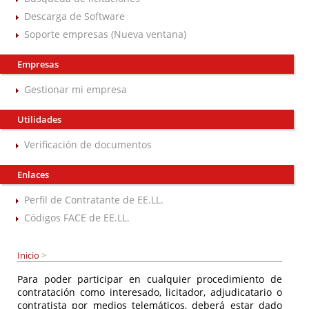
Descarga de Software
Soporte empresas (Nueva ventana)
Empresas
Gestionar mi empresa
Utilidades
Verificación de documentos
Enlaces
Perfil de Contratante de EE.LL.
Códigos FACE de EE.LL.
Inicio
>
Para poder participar en cualquier procedimiento de
contratación como interesado, licitador, adjudicatario o
contratista por medios telemáticos, deberá estar dado