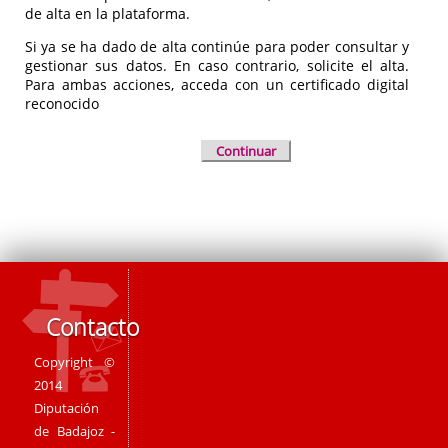
de alta en la plataforma.
Si ya se ha dado de alta continúe para poder consultar y
gestionar sus datos. En caso contrario, solicite el alta.
Para ambas acciones, acceda con un certificado digital
reconocido
Continuar
Contacto
Copyright ©
2014
Diputación
de Badajoz -