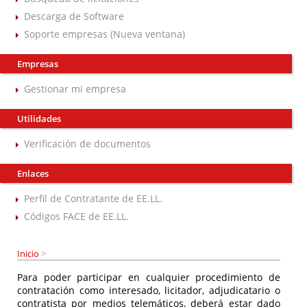
Descarga de Software
Soporte empresas (Nueva ventana)
Empresas
Gestionar mi empresa
Utilidades
Verificación de documentos
Enlaces
Perfil de Contratante de EE.LL.
Códigos FACE de EE.LL.
Inicio
>
Para poder participar en cualquier procedimiento de
contratación como interesado, licitador, adjudicatario o
contratista por medios telemáticos, deberá estar dado