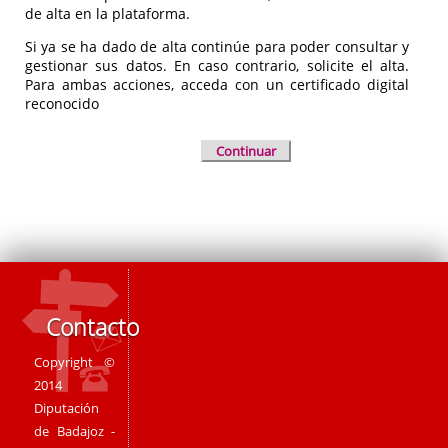
de alta en la plataforma.
Si ya se ha dado de alta continúe para poder consultar y
gestionar sus datos. En caso contrario, solicite el alta.
Para ambas acciones, acceda con un certificado digital
reconocido
Continuar
Contacto
Copyright ©
2014
Diputación
de Badajoz -