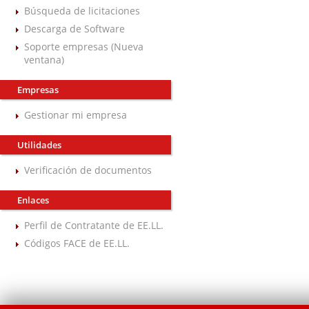
Búsqueda de licitaciones
Descarga de Software
Soporte empresas (Nueva
ventana)
Empresas
Gestionar mi empresa
Utilidades
Verificación de documentos
Enlaces
Perfil de Contratante de EE.LL.
Códigos FACE de EE.LL.