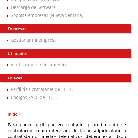
Descarga de Software
Soporte empresas (Nueva ventana)
Empresas
Gestionar mi empresa
Utilidades
Verificación de documentos
Enlaces
Perfil de Contratante de EE.LL.
Códigos FACE de EE.LL.
Inicio
>
Para poder participar en cualquier procedimiento de
contratación como interesado, licitador, adjudicatario o
contratista por medios telemáticos, deberá estar dado