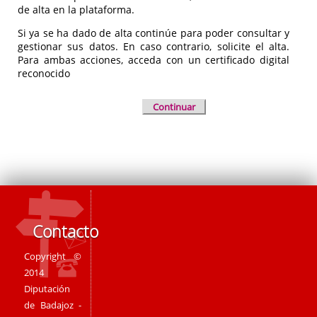
de alta en la plataforma.
Si ya se ha dado de alta continúe para poder consultar y
gestionar sus datos. En caso contrario, solicite el alta.
Para ambas acciones, acceda con un certificado digital
reconocido
Continuar
Contacto
Copyright ©
2014
Diputación
de Badajoz -