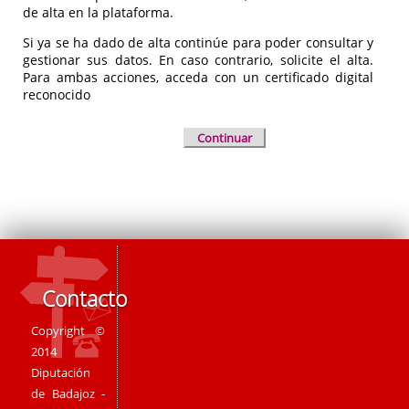
de alta en la plataforma.
Si ya se ha dado de alta continúe para poder consultar y
gestionar sus datos. En caso contrario, solicite el alta.
Para ambas acciones, acceda con un certificado digital
reconocido
Continuar
Contacto
Copyright ©
2014
Diputación
de Badajoz -