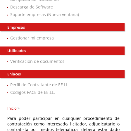
Descarga de Software
Soporte empresas (Nueva ventana)
Empresas
Gestionar mi empresa
Utilidades
Verificación de documentos
Enlaces
Perfil de Contratante de EE.LL.
Códigos FACE de EE.LL.
Inicio
>
Para poder participar en cualquier procedimiento de
contratación como interesado, licitador, adjudicatario o
contratista por medios telemáticos, deberá estar dado