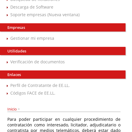
Descarga de Software
Soporte empresas (Nueva ventana)
Empresas
Gestionar mi empresa
Utilidades
Verificación de documentos
Enlaces
Perfil de Contratante de EE.LL.
Códigos FACE de EE.LL.
Inicio
>
Para poder participar en cualquier procedimiento de
contratación como interesado, licitador, adjudicatario o
contratista por medios telemáticos, deberá estar dado