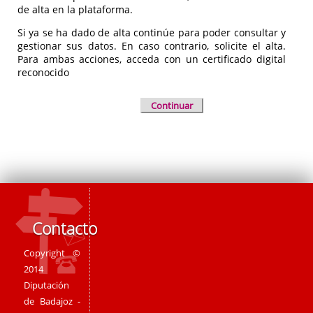
de alta en la plataforma.
Si ya se ha dado de alta continúe para poder consultar y
gestionar sus datos. En caso contrario, solicite el alta.
Para ambas acciones, acceda con un certificado digital
reconocido
Continuar
Contacto
Copyright ©
2014
Diputación
de Badajoz -