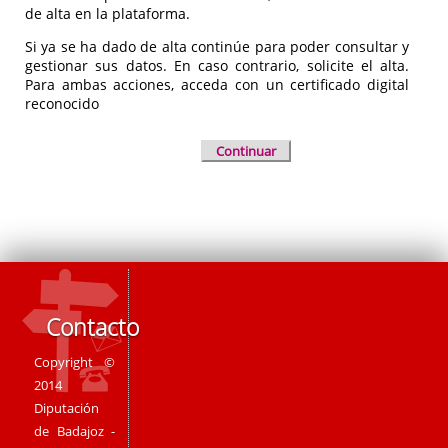
de alta en la plataforma.
Si ya se ha dado de alta continúe para poder consultar y
gestionar sus datos. En caso contrario, solicite el alta.
Para ambas acciones, acceda con un certificado digital
reconocido
Continuar
Contacto
Copyright ©
2014
Diputación
de Badajoz -