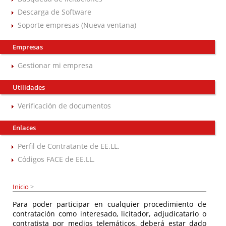
Descarga de Software
Soporte empresas (Nueva ventana)
Empresas
Gestionar mi empresa
Utilidades
Verificación de documentos
Enlaces
Perfil de Contratante de EE.LL.
Códigos FACE de EE.LL.
Inicio
>
Para poder participar en cualquier procedimiento de
contratación como interesado, licitador, adjudicatario o
contratista por medios telemáticos, deberá estar dado