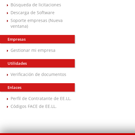
Búsqueda de licitaciones
Descarga de Software
Soporte empresas (Nueva
ventana)
Empresas
Gestionar mi empresa
Utilidades
Verificación de documentos
Enlaces
Perfil de Contratante de EE.LL.
Códigos FACE de EE.LL.