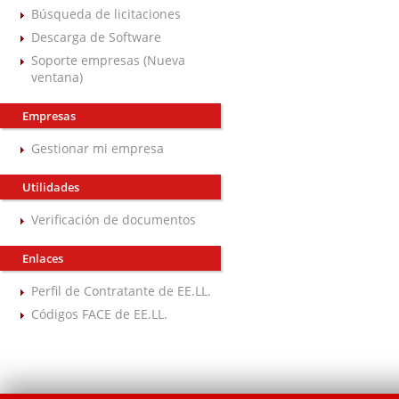
Búsqueda de licitaciones
Descarga de Software
Soporte empresas (Nueva
ventana)
Empresas
Gestionar mi empresa
Utilidades
Verificación de documentos
Enlaces
Perfil de Contratante de EE.LL.
Códigos FACE de EE.LL.