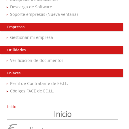
Descarga de Software
Soporte empresas (Nueva ventana)
Empresas
Gestionar mi empresa
Utilidades
Verificación de documentos
Enlaces
Perfil de Contratante de EE.LL.
Códigos FACE de EE.LL.
Inicio
Inicio