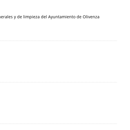
nerales y de limpieza del Ayuntamiento de Olivenza