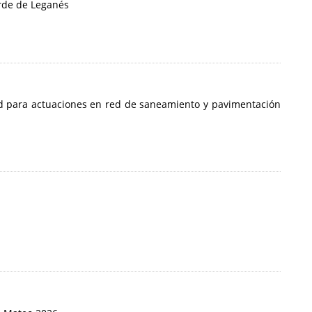
erde de Leganés
ud para actuaciones en red de saneamiento y pavimentación