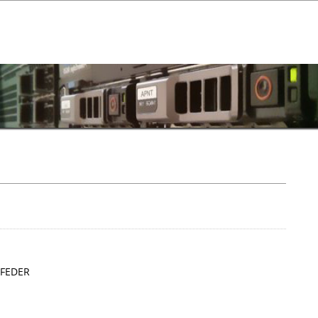
o FEDER