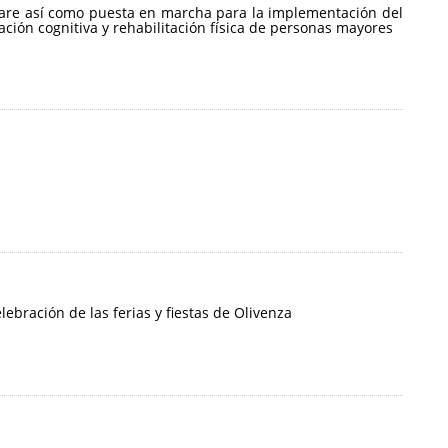
ftware así como puesta en marcha para la implementación del
ción cognitiva y rehabilitación física de personas mayores
ebración de las ferias y fiestas de Olivenza