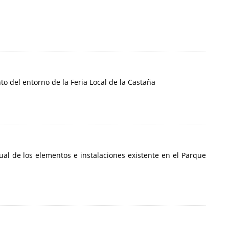
o del entorno de la Feria Local de la Castaña
al de los elementos e instalaciones existente en el Parque