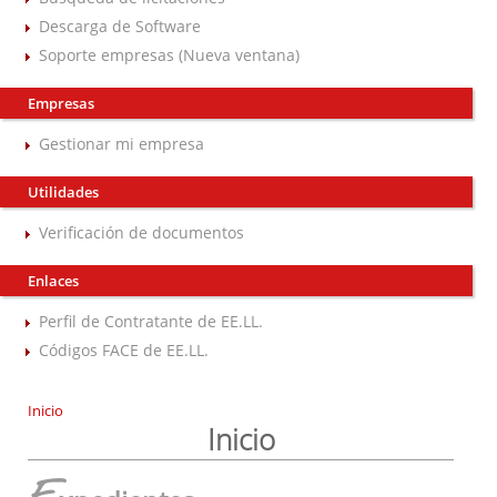
Descarga de Software
Soporte empresas (Nueva ventana)
Empresas
Gestionar mi empresa
Utilidades
Verificación de documentos
Enlaces
Perfil de Contratante de EE.LL.
Códigos FACE de EE.LL.
Inicio
Inicio