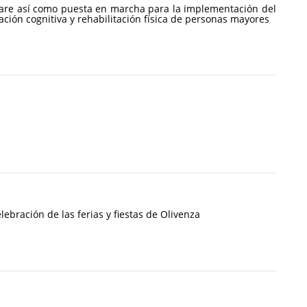
ftware así como puesta en marcha para la implementación del
ción cognitiva y rehabilitación física de personas mayores
ebración de las ferias y fiestas de Olivenza