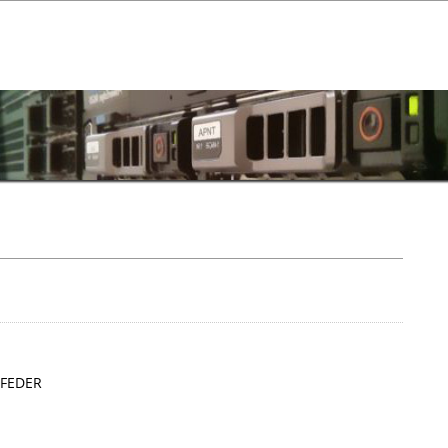
o FEDER