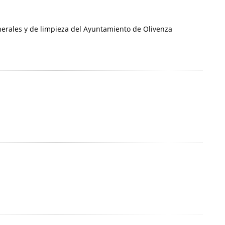
nerales y de limpieza del Ayuntamiento de Olivenza