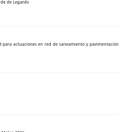
erde de Leganés
ud para actuaciones en red de saneamiento y pavimentación