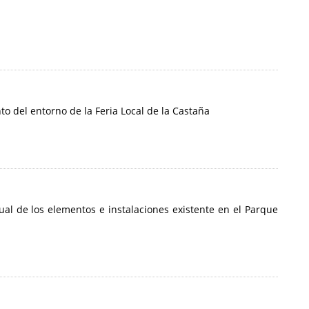
o del entorno de la Feria Local de la Castaña
al de los elementos e instalaciones existente en el Parque