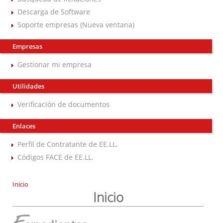
Descarga de Software
Soporte empresas (Nueva ventana)
Empresas
Gestionar mi empresa
Utilidades
Verificación de documentos
Enlaces
Perfil de Contratante de EE.LL.
Códigos FACE de EE.LL.
Inicio
Inicio