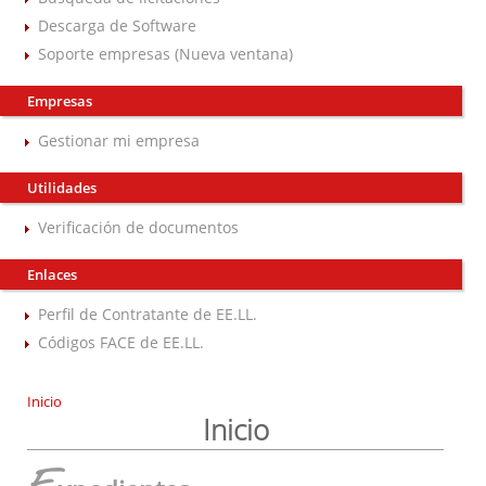
Descarga de Software
Soporte empresas (Nueva ventana)
Empresas
Gestionar mi empresa
Utilidades
Verificación de documentos
Enlaces
Perfil de Contratante de EE.LL.
Códigos FACE de EE.LL.
Inicio
Inicio