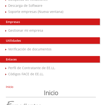
Descarga de Software
Soporte empresas (Nueva ventana)
Empresas
Gestionar mi empresa
Utilidades
Verificación de documentos
Enlaces
Perfil de Contratante de EE.LL.
Códigos FACE de EE.LL.
Inicio
Inicio