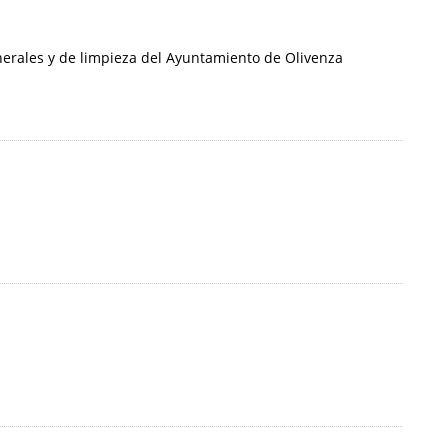
nerales y de limpieza del Ayuntamiento de Olivenza