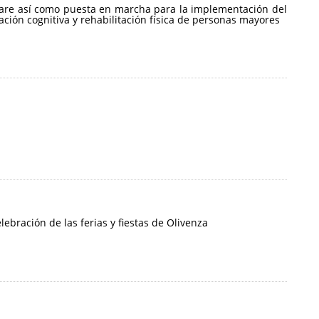
ftware así como puesta en marcha para la implementación del
ción cognitiva y rehabilitación física de personas mayores
ebración de las ferias y fiestas de Olivenza