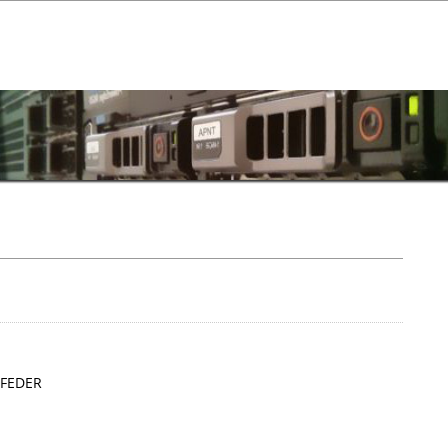
o FEDER