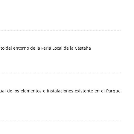
o del entorno de la Feria Local de la Castaña
al de los elementos e instalaciones existente en el Parque