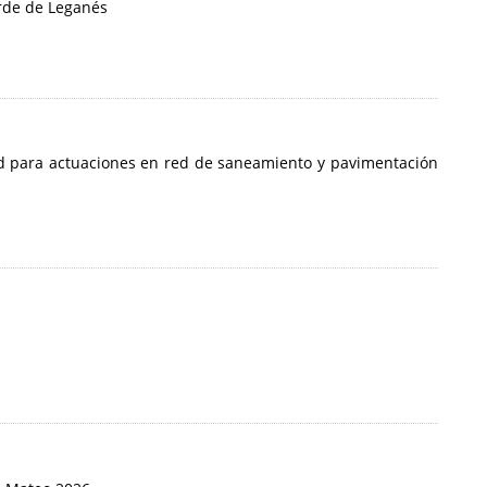
erde de Leganés
ud para actuaciones en red de saneamiento y pavimentación