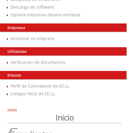
Descarga de Software
Soporte empresas (Nueva ventana)
Empresas
Gestionar mi empresa
Utilidades
Verificación de documentos
Enlaces
Perfil de Contratante de EE.LL.
Códigos FACE de EE.LL.
Inicio
Inicio