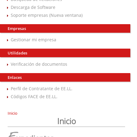
Descarga de Software
Soporte empresas (Nueva ventana)
Empresas
Gestionar mi empresa
Utilidades
Verificación de documentos
Enlaces
Perfil de Contratante de EE.LL.
Códigos FACE de EE.LL.
Inicio
Inicio