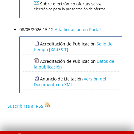
Sobre electrónico ofertas
Sobre
electrónico para la presentación de ofertas
08/05/2026 15:12
Alta licitación en Portal
Acreditación de Publicación
Sello de
tiempo [XAdES-T]
Acreditación de Publicación
Datos de
la publicación
Anuncio de Licitación
Versión del
Documento en XML
Suscribirse al RSS