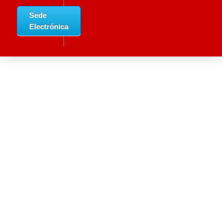
Sede
Electrónica