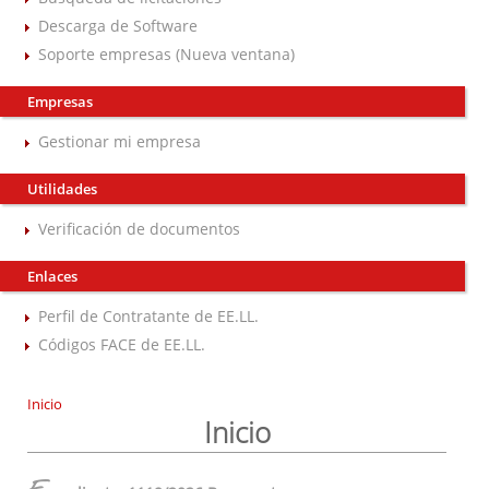
Descarga de Software
Soporte empresas (Nueva ventana)
Empresas
Gestionar mi empresa
Utilidades
Verificación de documentos
Enlaces
Perfil de Contratante de EE.LL.
Códigos FACE de EE.LL.
Inicio
Inicio